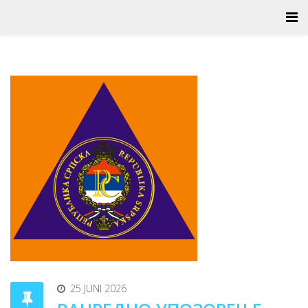
25 JUNI 2026