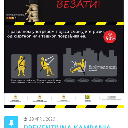
29 APRIL 2026
PREVENTIVNA KAMPANJA