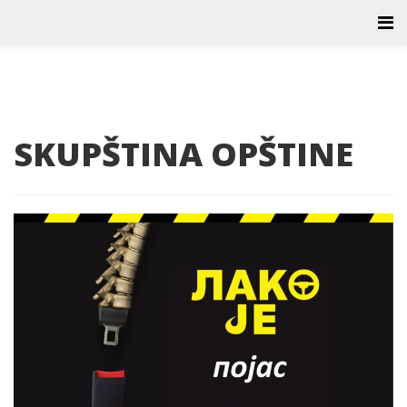
SKUPŠTINA OPŠTINE