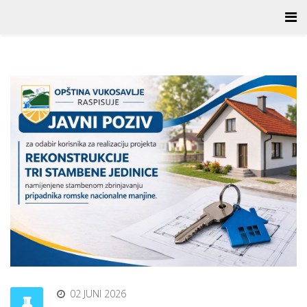
02 JUNI 2026