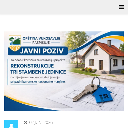
02 JUNI 2026