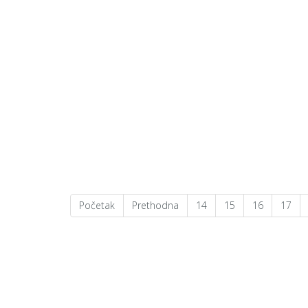
Početak
Prethodna
14
15
16
17