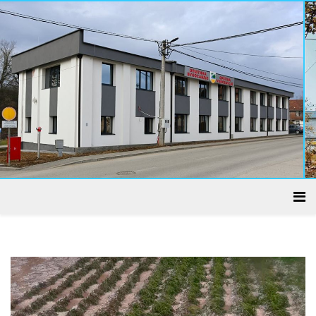
ADMINISTRATIVNI CENTAR