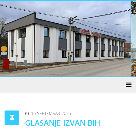
ADMINISTRATIVNI CENTAR
15 SEPTEMBAR 2025
GLASANJE IZVAN BIH