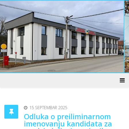
ADMINISTRATIVNI CENTAR
15 SEPTEMBAR 2025
Odluka o preiliminarnom
imenovanju kandidata za