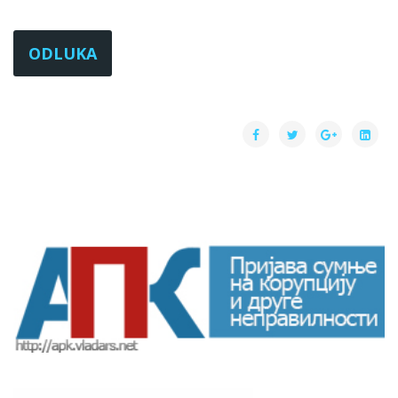
ODLUKA