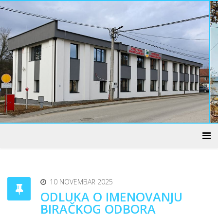
ADMINISTRATIVNI CENTAR
10 NOVEMBAR 2025
ODLUKA O IMENOVANJU
BIRAČKOG ODBORA