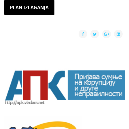
PLAN IZLAGANJA