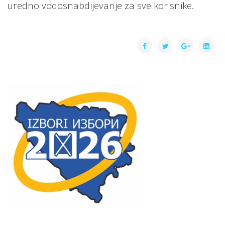
uredno vodosnabdijevanje za sve korisnike.