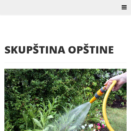
SKUPŠTINA OPŠTINE