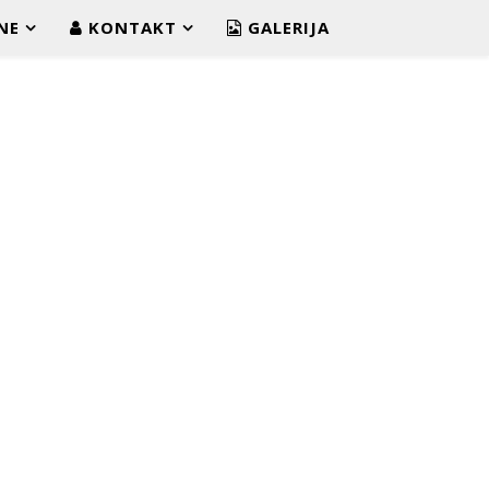
NE
KONTAKT
GALERIJA