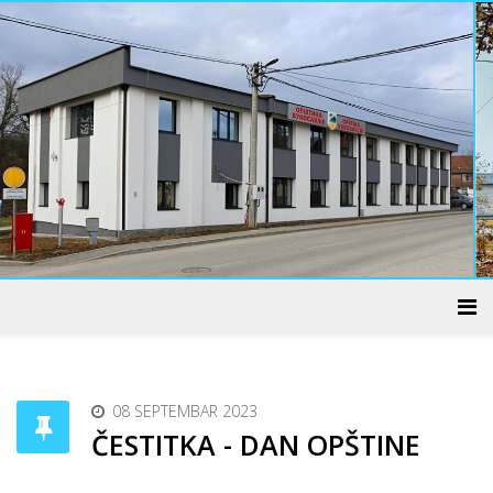
ADMINISTRATIVNI CENTAR
08 SEPTEMBAR 2023
ČESTITKA - DAN OPŠTINE