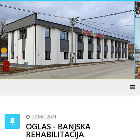
ADMINISTRATIVNI CENTAR
28 MAJ 2021
OGLAS - BANJSKA
REHABILITACIJA