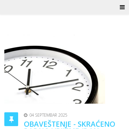
04 SEPTEMBAR 2025
OBAVEŠTENJE - SKRAĆENO