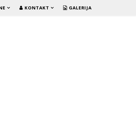
NE
KONTAKT
GALERIJA