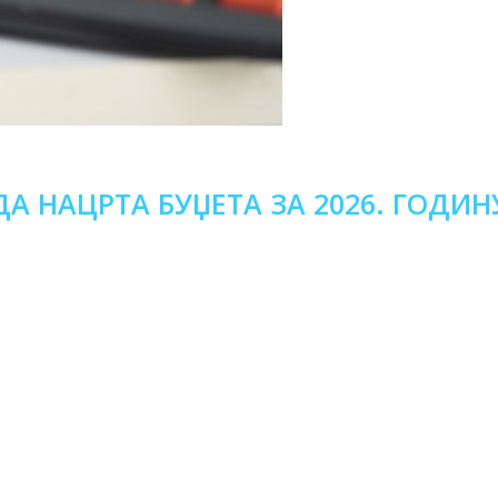
ДА НАЦРТА БУЏЕТА ЗА 2026. ГОДИН