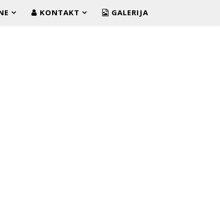
NE
KONTAKT
GALERIJA